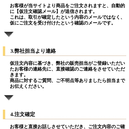
お客様が当サイトより商品をご注文されますと、自動的
に【仮注文確認メール】が送信されます。
これは、取引が確定したという内容のメールではなく、
仮にご注文を受け付けたという確認のメールです。
3.弊社担当より連絡
仮注文内容に基づき、弊社の販売担当がご登録いただい
たお客様の連絡先に、直接確認のご連絡をさせていただ
きます。
商品に対するご質問、ご不明点等ありましたら担当まで
お伝えください。
4.注文確定
お客様と直接お話しさせていただき、ご注文内容のご確