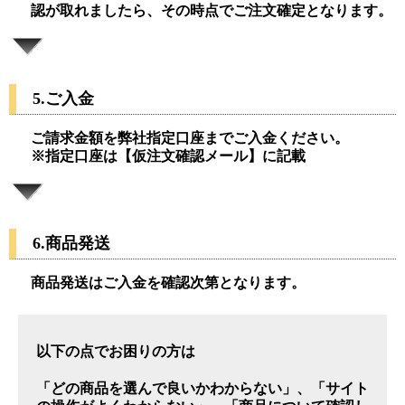
認が取れましたら、その時点でご注文確定となります。
5.ご入金
ご請求金額を弊社指定口座までご入金ください。
※指定口座は【仮注文確認メール】に記載
6.商品発送
商品発送はご入金を確認次第となります。
以下の点でお困りの方は
「どの商品を選んで良いかわからない」、「サイト