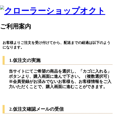
ご利用案内
お客様よりご注文を受け付けてから、配送までの経過は以下のよう
になります。
1.仮注文の実施
当サイトにてご希望の商品を選択し、「カゴに入れる」
ボタンより、購入画面に進んで下さい。（複数選択可）
※会員登録がお済みでないお客様も、お客様情報をご入
力いただくことで、購入画面に進むことができます。
2.仮注文確認メールの受信